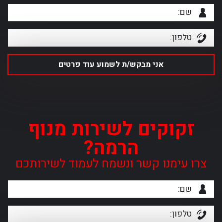
זקוקים לשירות מנוף
הרמה?
צרו עימנו קשר ונשמח לעמוד לשירותכם