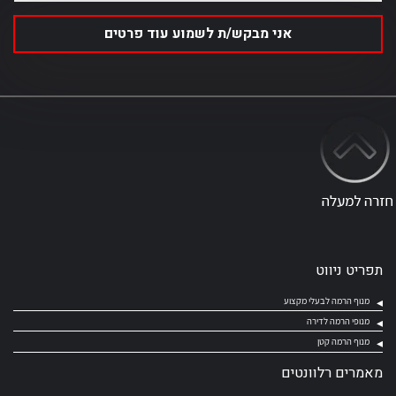
תפריט ניווט
מנוף הרמה לבעלי מקצוע
מנופי הרמה לדירה
מנוף הרמה קטן
מאמרים רלוונטים