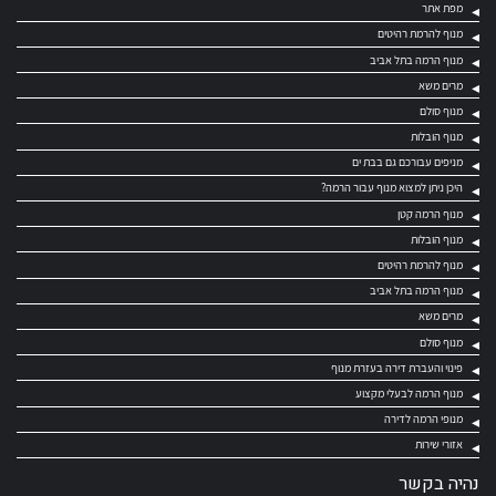
מפת אתר
מנוף להרמת רהיטים
מנוף הרמה בתל אביב
מרים משא
מנוף סולם
מנוף הובלות
מניפים עבורכם גם בבת ים
היכן ניתן למצוא מנוף עבור הרמה?
מנוף הרמה קטן
מנוף הובלות
מנוף להרמת רהיטים
מנוף הרמה בתל אביב
מרים משא
מנוף סולם
פינוי והעברת דירה בעזרת מנוף
מנוף הרמה לבעלי מקצוע
מנופי הרמה לדירה
אזורי שירות
נהיה בקשר