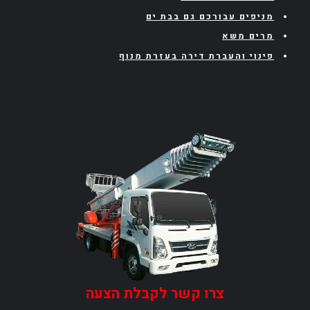
מניפים עבורכם גם בבת ים
מרים משא
פינוי והעברת דירה בעזרת מנוף
צרו קשר לקבלת הצעה