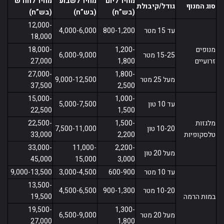
מחיר ליום
מחיר לשבוע
מחיר לחודש
סוג המנוף
גודל/קיבולת
(בש”ח)
(בש”ח)
(בש”ח)
12,000-
עד 15 מטר
800-1,200
4,000-6,000
18,000
מנופים
1,200-
18,000-
15-25 מטר
6,000-9,000
זרועיים
1,800
27,000
27,000-
1,800-
מעל 25 מטר
9,000-12,500
37,500
2,500
15,000-
1,000-
עד 10 טון
5,000-7,500
22,500
1,500
מלגזות
1,500-
22,500-
10-20 טון
7,500-11,000
טלסקופיות
2,200
33,000
33,000-
11,000-
2,200-
מעל 20 טון
45,000
15,000
3,000
עד 10 מטר
600-900
3,000-4,500
9,000-13,500
13,500-
10-20 מטר
900-1,300
4,500-6,500
במות הרמה
19,500
19,500-
1,300-
מעל 20 מטר
6,500-9,000
27,000
1,800