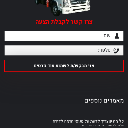
צרו קשר לקבלת הצעה
מאמרים
נוספים
כל מה שצריך לדעת על מנופי הרמה לדירה
על מה לא לוותר בעת הזמנה של מנופי...