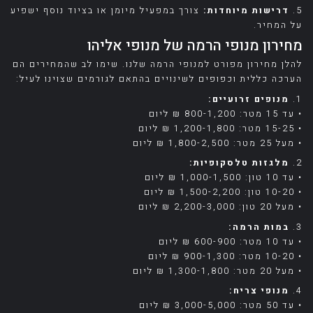
5.
דרישות מיוחדות:
צורך במפעיל מיומן או בציוד נוסף ישפיע
על המחיר.
מחירון מנופי הרמה של מנופי אליהו
להלן מחירון מפורט למנופי הרמה שלנו. שימו לב שהמחירים הם
הערכה כללית וכפופים לשינויים בהתאם לגורמים שצוינו לעיל:
1.
מנופים זרועיים:
• עד 15 מטר: 800-1,200 ₪ ליום
• 15-25 מטר: 1,200-1,800 ₪ ליום
• מעל 25 מטר: 1,800-2,500 ₪ ליום
2.
מלגזות טלסקופיות:
• עד 10 טון: 1,000-1,500 ₪ ליום
• 10-20 טון: 1,500-2,200 ₪ ליום
• מעל 20 טון: 2,200-3,000 ₪ ליום
3.
במות הרמה:
• עד 10 מטר: 600-900 ₪ ליום
• 10-20 מטר: 900-1,300 ₪ ליום
• מעל 20 מטר: 1,300-1,800 ₪ ליום
4.
מנופי צריח:
• עד 50 מטר: 3,000-5,000 ₪ ליום