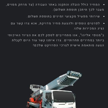
המחיר כולל הובלה והתקנה באתר העבודה (עד מרחק מסוים,
מעבר לכך תיתכן תוספת תשלום).
שירותי מפעיל מקצועי זמינים בתוספת תשלום.
לפרטים נוספים ולהצעת מחיר מדויקת, אנא צרו קשר עם
נציג המכירות שלנו.
ב”מנופי אליהו”, אנו מתחייבים לספק לכם את הציוד האיכותי
ביותר במחירים תחרותיים. צרו איתנו קשר עוד היום לקבלת
הצעה מותאמת אישית לצרכי הפרויקט שלכם!