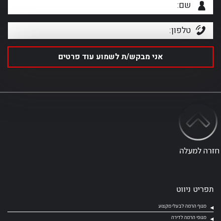
תפריט ניווט
מנוף הרמה לבעלי מקצוע
מנופי הרמה לדירה