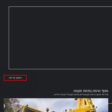
המשך קריאה
מנוף הרמה בפתח תקווה
שירותי מנוף הרמה מקצועיים בפתח תקווה? מנופי אליהו...