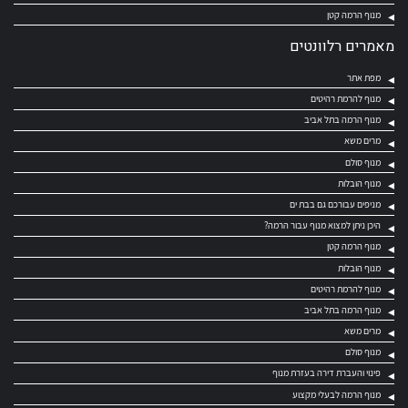
מנוף הרמה קטן
מאמרים רלוונטים
מפת אתר
מנוף להרמת רהיטים
מנוף הרמה בתל אביב
מרים משא
מנוף סולם
מנוף הובלות
מניפים עבורכם גם בבת ים
היכן ניתן למצוא מנוף עבור הרמה?
מנוף הרמה קטן
מנוף הובלות
מנוף להרמת רהיטים
מנוף הרמה בתל אביב
מרים משא
מנוף סולם
פינוי והעברת דירה בעזרת מנוף
מנוף הרמה לבעלי מקצוע