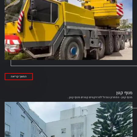
המשך קריאה
מנוף קטן
מנוף קטן - הפתרון הגדול לפרויקטים קטנים מנוף קטן...