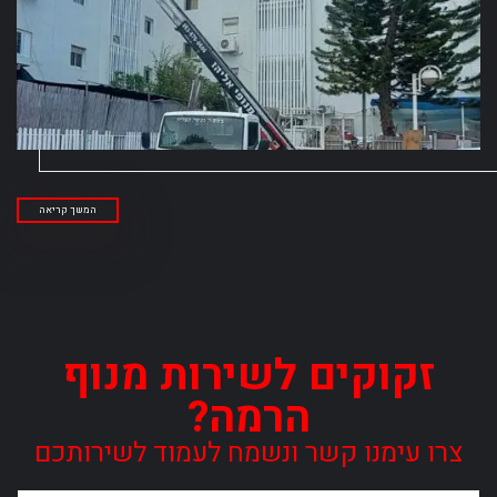
המשך קריאה
זקוקים לשירות מנוף
הרמה?
צרו עימנו קשר ונשמח לעמוד לשירותכם