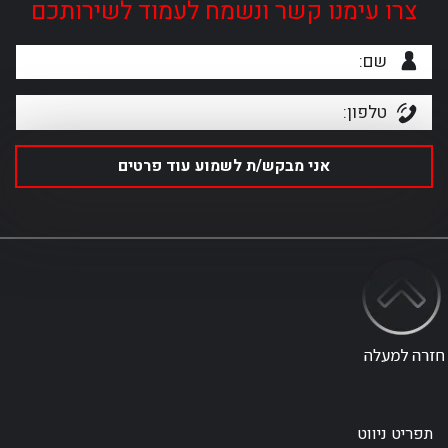
צרו עימנו קשר ונשמח לעמוד לשירותכם
תפריט ניווט