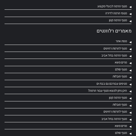
מנוף הרמה לבעלי מקצוע
מנופי הרמה לדירה
מנוף הרמה קטן
מאמרים רלוונטים
מפת אתר
מנוף להרמת רהיטים
מנוף הרמה בתל אביב
מרים משא
מנוף סולם
מנוף הובלות
מניפים עבורכם גם בבת ים
היכן ניתן למצוא מנוף עבור הרמה?
מנוף הרמה קטן
מנוף הובלות
מנוף להרמת רהיטים
מנוף הרמה בתל אביב
מרים משא
מנוף סולם