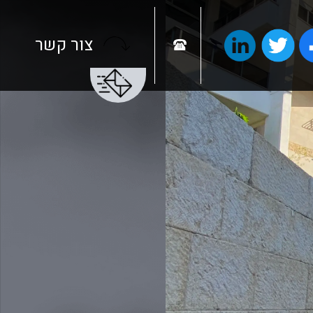
צור קשר