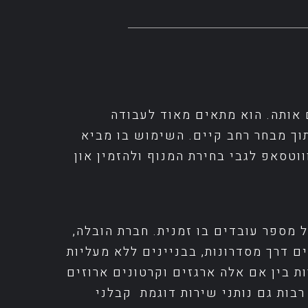
ם אותה. הוא מתאים מאוד לעבודה
תוך מבחר רחב קיים. השימוש בו מביא
ווטסאפ לגבי בחירת המנוף ולהזמין און
 מספר עובדים בו זמנית. חברת הובלה,
 דרך מסדרונות, בבניינים ללא מעליות
 בין אם אלה ארגזים וקרטונים ארוזים
רבות גם נותני שירות דוגמת קבלני