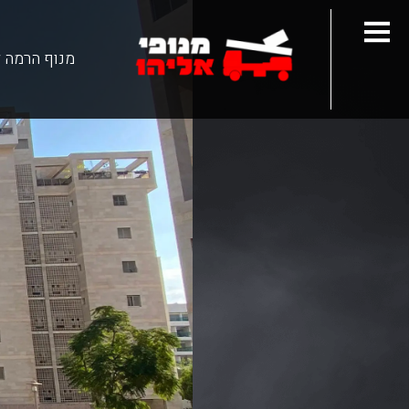
מנוף הרמה 