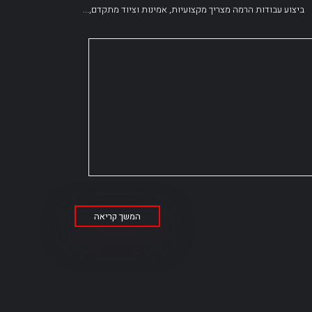
ביצוע עבודות הרמה מצריך מקצועיות, אמינות וציוד מתקדם,...
המשך קריאה