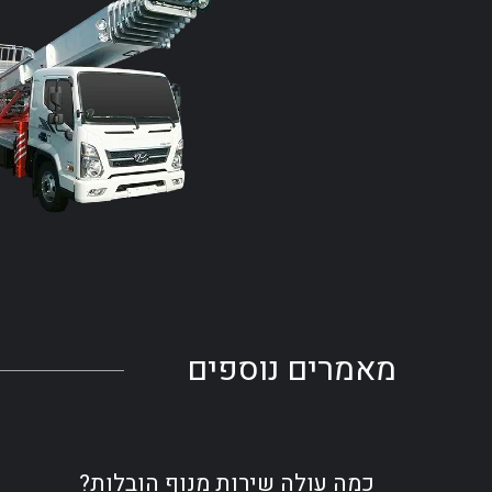
מאמרים
נוספים
כמה עולה שירות מנוף הובלות?