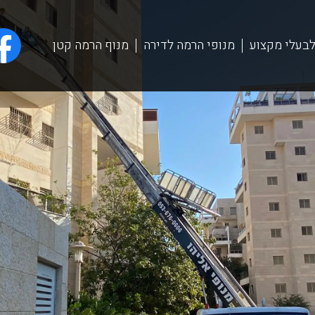
לבעלי מקצוע
מנופי הרמה לדירה
מנוף הרמה קטן