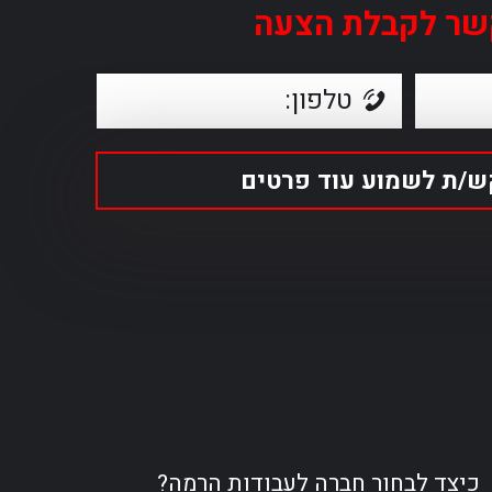
שר לקבלת הצעה
כיצד לבחור חברה לעבודות הרמה?