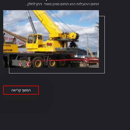
תחום ההובלות הוא תחום מגוון מאוד. ניתן לחלק...
המשך קריאה