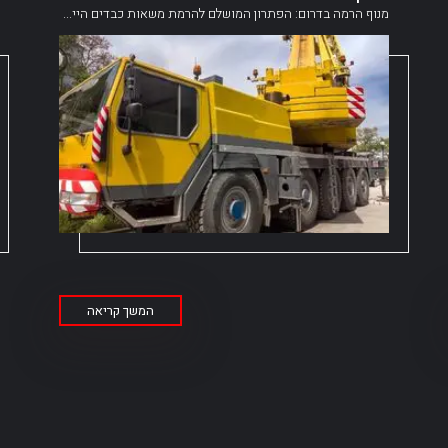
מנוף הרמה בדרום: הפתרון המושלם להרמת משאות כבדים היי...
המשך קריאה