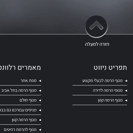
תפריט ניווט
מאמרים רלוונט
מנוף הרמה לבעלי מקצוע
מפת אתר
מנופי הרמה לדירה
מנוף הרמה בתל אביב
מנוף הרמה קטן
מנוף סולם
מניפים עבורכם גם בבת
מנוף הרמה קטן
מנוף להרמת רהיטים