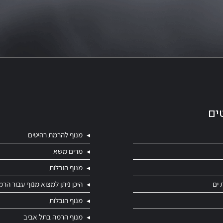
ים
מנוף להרמת רהיטים
מרים משא
מנוף הובלות
 ים
היכן ניתן למצוא מנוף עבור הרמ
מנוף הובלות
מנוף הרמה בתל אביב