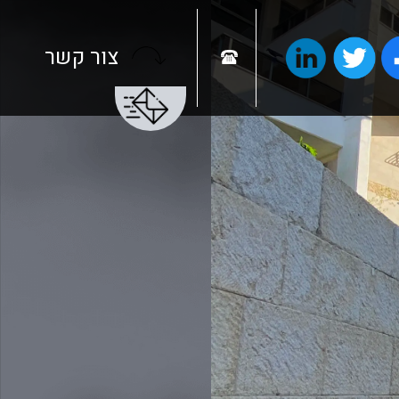
צור קשר