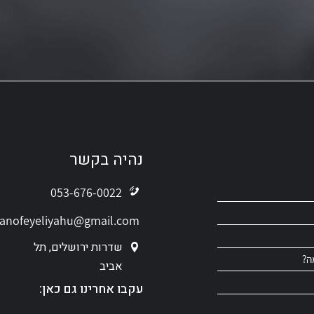
נהיה בקשר
053-676-0022
anofeyeliyahu@gmail.com
שדרות ירושלים, תל
ה?
אביב
עקבו אחרינו גם כאן: