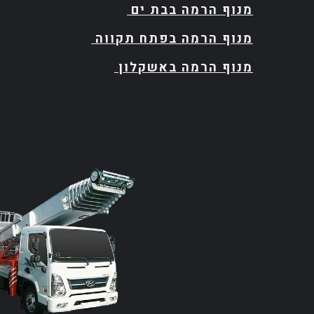
מנוף הרמה בבת ים
מנוף הרמה בפתח תקווה
מנוף הרמה באשקלון