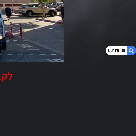
לקב
1. אזורי שירות