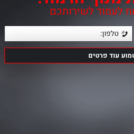
מח לעמוד לשירותכם