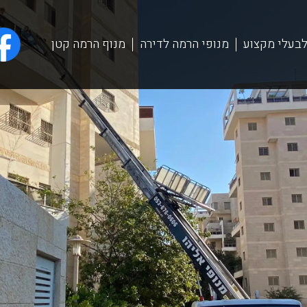
לבעלי מקצוע
מנופי הרמה לדירה
מנוף הרמה קטן