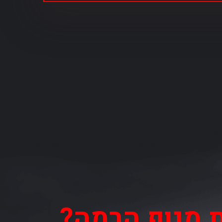
ת מנוף הרמה?