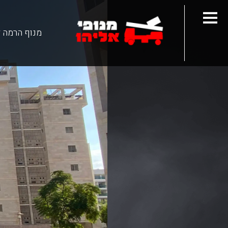
מנוף הרמה 