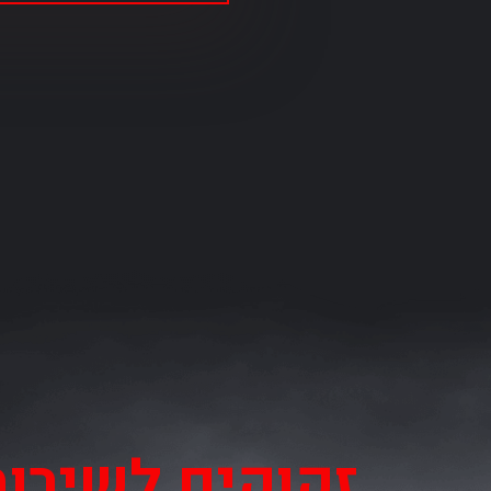
זקוקים לשירו