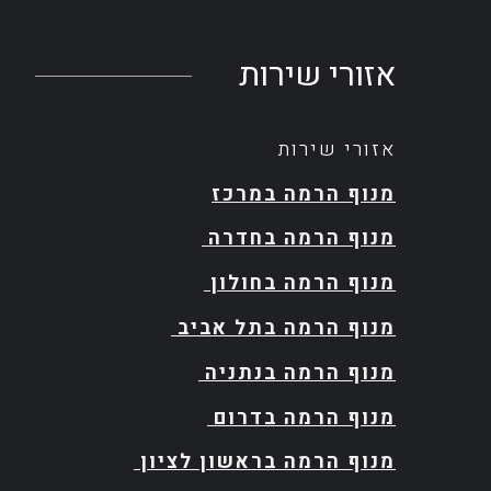
אזורי שירות
אזורי שירות
מנוף הרמה במרכז
מנוף הרמה בחדרה
מנוף הרמה בחולון
מנוף הרמה בתל אביב
מנוף הרמה בנתניה
מנוף הרמה בדרום
מנוף הרמה בראשון לציון