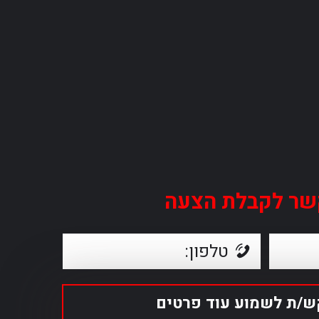
שר לקבלת הצעה